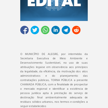
O MUNICÍPIO DE ALEGRE, por intermédio da
Secretaria Executiva de Meio Ambiente e
Desenvolvimento Sustentável, no uso de suas
atribuições legaise em observância aos princípios
da legalidade, da eficiência, da motivação dos atos
administrativos e do planejamento das
contratações públicas, TORNA PÚBLICA a presente
CHAMADA PÚBLICA, com a finalidade de prospectar
o mercado regional e identificar a existência de
pessoa jurídica apta à prestação do serviço de
destinação final ambientalmente adequada de
resíduos sólidos urbanos, nos termos e condições a
seguir estabelecidos