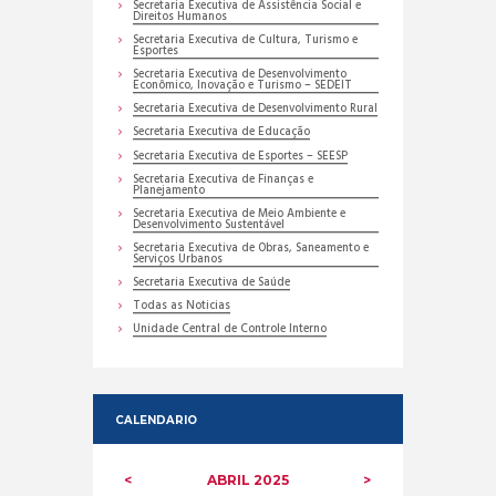
Secretaria Executiva de Assistência Social e
Direitos Humanos
Secretaria Executiva de Cultura, Turismo e
Esportes
Secretaria Executiva de Desenvolvimento
Econômico, Inovação e Turismo – SEDEIT
Secretaria Executiva de Desenvolvimento Rural
Secretaria Executiva de Educação
Secretaria Executiva de Esportes – SEESP
Secretaria Executiva de Finanças e
Planejamento
Secretaria Executiva de Meio Ambiente e
Desenvolvimento Sustentável
Secretaria Executiva de Obras, Saneamento e
Serviços Urbanos
Secretaria Executiva de Saúde
Todas as Noticias
Unidade Central de Controle Interno
CALENDARIO
ABRIL
2025