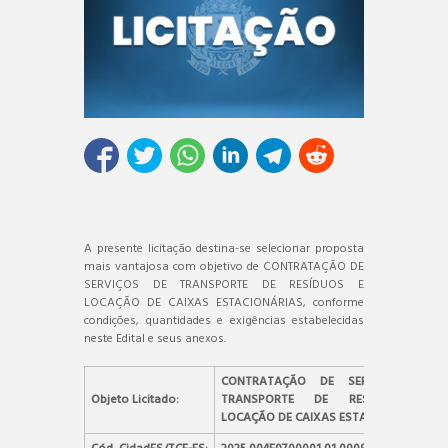
A presente licitação destina-se selecionar proposta
mais vantajosa com objetivo de CONTRATAÇÃO DE
SERVIÇOS DE TRANSPORTE DE RESÍDUOS E
LOCAÇÃO DE CAIXAS ESTACIONÁRIAS, conforme
condições, quantidades e exigências estabelecidas
neste Edital e seus anexos.
CONTRATAÇÃO DE SERVIÇOS DE
Objeto Licitado:
TRANSPORTE DE RESÍDUOS E
LOCAÇÃO DE CAIXAS ESTACIONÁRIAS