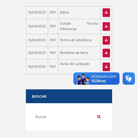
16/04/2025
PDF
Edital
Estudo Técnico
16/04/2025
PDF
Preliminar
16/04/2025
PDF
Termo de referência
16/04/2025
PDF
Relatório de Itens
Aviso de Licitação
16/04/2025
PDF
BUSCAR