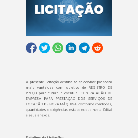
A presente licitação destina-se selecionar proposta
mais vantajosa com objetivo de REGISTRO DE
PREÇO para futura e eventual CONTRATAÇÃO DE
EMPRESA PARA PRESTAÇÃO DOS SERVIÇOS DE
LOCAÇÃO DE HORA MÁQUINA, conforme condições,
quantidades e exigências estabelecidas neste Edital
e seus anexos.
Detalhes da Licitação: