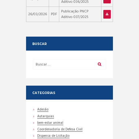
Aditivo 036/2025
Publicação PNCP
26/03/2026
PDF
Aditivo 037/2025
BUSCAR
CATEGORIAS
Adesão
Autarquias
bem-estar animal
Coordenadoria de Defesa Civil
Dispensa de Licitação