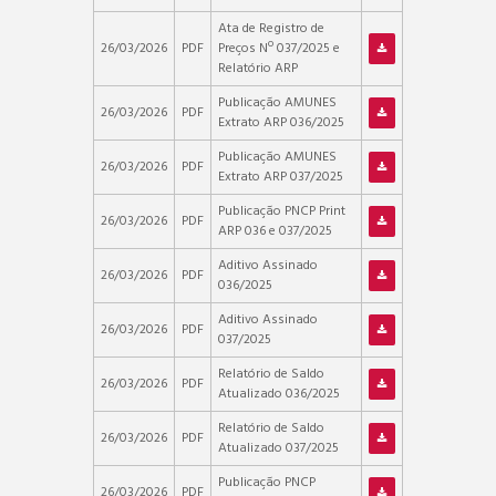
Ata de Registro de
26/03/2026
PDF
Preços Nº 037/2025 e
Relatório ARP
Publicação AMUNES
26/03/2026
PDF
Extrato ARP 036/2025
Publicação AMUNES
26/03/2026
PDF
Extrato ARP 037/2025
Publicação PNCP Print
26/03/2026
PDF
ARP 036 e 037/2025
Aditivo Assinado
26/03/2026
PDF
036/2025
Aditivo Assinado
26/03/2026
PDF
037/2025
Relatório de Saldo
26/03/2026
PDF
Atualizado 036/2025
Relatório de Saldo
26/03/2026
PDF
Atualizado 037/2025
Publicação PNCP
26/03/2026
PDF