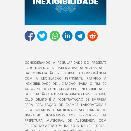
CONSIDERANDO A REGULARIDADE DO PRESENTE
PROCEDIMENTO, A JUSTIFICATIVA DA NECESSIDADE
DA CONTRATAÇÃO PRETENDIDA E A CONSONÂNCIA
COM A LEGISLAÇÃO PERTINENTE, RATIFICO A
INEXIGIBILIDADE DE LICITAÇÃO, PARA O FIM DE
AUTORIZAR A CONTRATAÇÃO POR INEXIGIBILIDADE
DE LICITAÇÃO DA DESPESA ABAIXO ESPECIFICADA,
CUJO OBJETO É A “CONTRATAÇÃO DE EMPRESA
PARA REALIZAÇÃO DE EXAMES LABORATORIAIS
RELACIONADOS A MEDICINA E SEGURANÇA DO
TRABALHO DESTINADOS AOS SERVIDORES DA
PREFEITURA MUNICIPAL DE ALEGRE/ES”, COM
FULCRO NO ARTIGO 74, INCISO IV DA LEI FEDERAL