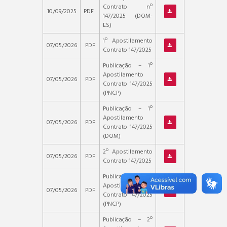
Contrato nº
10/09/2025
PDF
147/2025 (DOM-
ES)
1º Apostilamento
07/05/2026
PDF
Contrato 147/2025
Publicação – 1º
Apostilamento
07/05/2026
PDF
Contrato 147/2025
(PNCP)
Publicação – 1º
Apostilamento
07/05/2026
PDF
Contrato 147/2025
(DOM)
2º Apostilamento
07/05/2026
PDF
Contrato 147/2025
Publicação – 2º
Apostilamento
07/05/2026
PDF
Contrato 147/2025
(PNCP)
Publicação – 2º