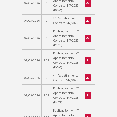
Apostilamento
07/05/2026
PDF
Contrato 147/2025
(DOM)
3º Apostilamento
07/05/2026
PDF
Contrato 147/2025
Publicação – 3º
Apostilamento
07/05/2026
PDF
Contrato 147/2025
(PNCP)
Publicação – 3º
Apostilamento
07/05/2026
PDF
Contrato 147/2025
(DOM)
4º Apostilamento
07/05/2026
PDF
Contrato 147/2025
Publicação – 4º
Apostilamento
07/05/2026
PDF
Contrato 147/2025
(PNCP)
Publicação – 4º
Apostilamento