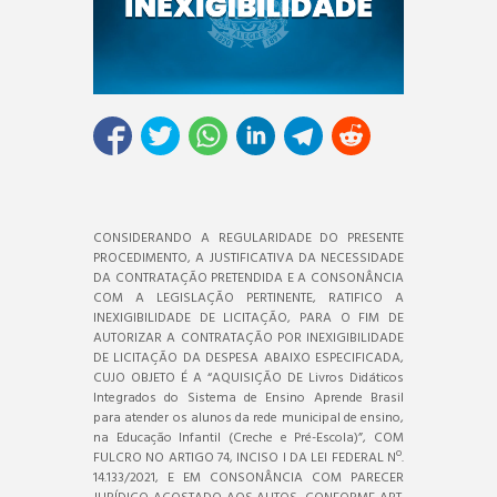
CONSIDERANDO A REGULARIDADE DO PRESENTE
PROCEDIMENTO, A JUSTIFICATIVA DA NECESSIDADE
DA CONTRATAÇÃO PRETENDIDA E A CONSONÂNCIA
COM A LEGISLAÇÃO PERTINENTE, RATIFICO A
INEXIGIBILIDADE DE LICITAÇÃO, PARA O FIM DE
AUTORIZAR A CONTRATAÇÃO POR INEXIGIBILIDADE
DE LICITAÇÃO DA DESPESA ABAIXO ESPECIFICADA,
CUJO OBJETO É A “AQUISIÇÃO DE Livros Didáticos
Integrados do Sistema de Ensino Aprende Brasil
para atender os alunos da rede municipal de ensino,
na Educação Infantil (Creche e Pré-Escola)”, COM
FULCRO NO ARTIGO 74, INCISO I DA LEI FEDERAL Nº.
14.133/2021, E EM CONSONÂNCIA COM PARECER