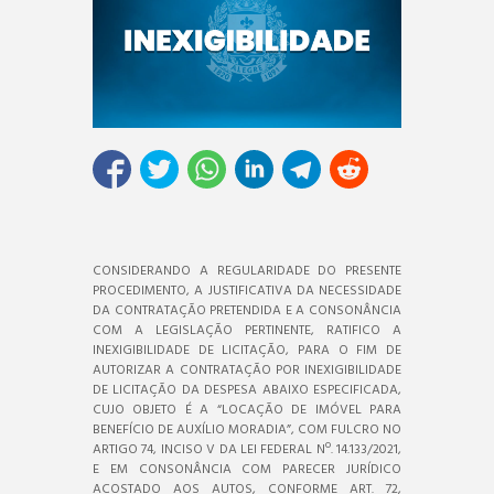
CONSIDERANDO A REGULARIDADE DO PRESENTE
PROCEDIMENTO, A JUSTIFICATIVA DA NECESSIDADE
DA CONTRATAÇÃO PRETENDIDA E A CONSONÂNCIA
COM A LEGISLAÇÃO PERTINENTE, RATIFICO A
INEXIGIBILIDADE DE LICITAÇÃO, PARA O FIM DE
AUTORIZAR A CONTRATAÇÃO POR INEXIGIBILIDADE
DE LICITAÇÃO DA DESPESA ABAIXO ESPECIFICADA,
CUJO OBJETO É A “LOCAÇÃO DE IMÓVEL PARA
BENEFÍCIO DE AUXÍLIO MORADIA”, COM FULCRO NO
ARTIGO 74, INCISO V DA LEI FEDERAL Nº. 14.133/2021,
E EM CONSONÂNCIA COM PARECER JURÍDICO
ACOSTADO AOS AUTOS, CONFORME ART. 72,