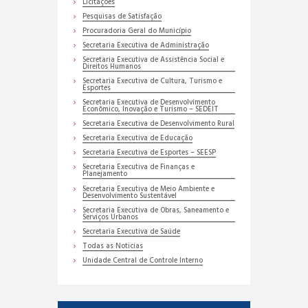
Licitações
Pesquisas de Satisfação
Procuradoria Geral do Município
Secretaria Executiva de Administração
Secretaria Executiva de Assistência Social e
Direitos Humanos
Secretaria Executiva de Cultura, Turismo e
Esportes
Secretaria Executiva de Desenvolvimento
Econômico, Inovação e Turismo – SEDEIT
Secretaria Executiva de Desenvolvimento Rural
Secretaria Executiva de Educação
Secretaria Executiva de Esportes – SEESP
Secretaria Executiva de Finanças e
Planejamento
Secretaria Executiva de Meio Ambiente e
Desenvolvimento Sustentável
Secretaria Executiva de Obras, Saneamento e
Serviços Urbanos
Secretaria Executiva de Saúde
Todas as Noticias
Unidade Central de Controle Interno