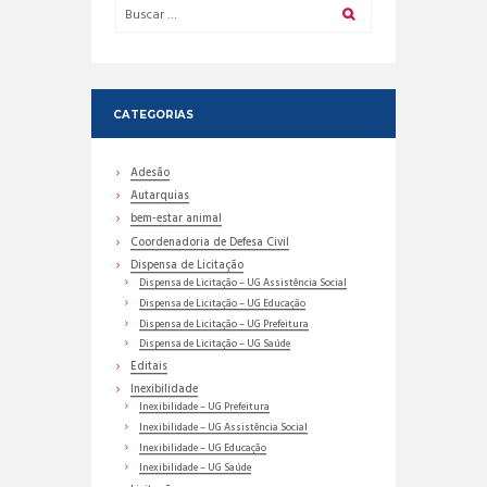
CATEGORIAS
Adesão
Autarquias
bem-estar animal
Coordenadoria de Defesa Civil
Dispensa de Licitação
Dispensa de Licitação – UG Assistência Social
Dispensa de Licitação – UG Educação
Dispensa de Licitação – UG Prefeitura
Dispensa de Licitação – UG Saúde
Editais
Inexibilidade
Inexibilidade – UG Prefeitura
Inexibilidade – UG Assistência Social
Inexibilidade – UG Educação
Inexibilidade – UG Saúde