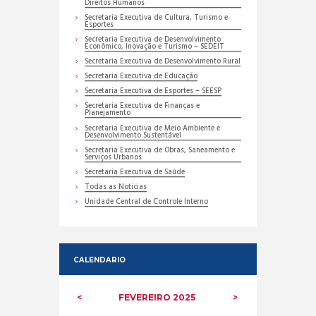
Direitos Humanos
Secretaria Executiva de Cultura, Turismo e
Esportes
Secretaria Executiva de Desenvolvimento
Econômico, Inovação e Turismo – SEDEIT
Secretaria Executiva de Desenvolvimento Rural
Secretaria Executiva de Educação
Secretaria Executiva de Esportes – SEESP
Secretaria Executiva de Finanças e
Planejamento
Secretaria Executiva de Meio Ambiente e
Desenvolvimento Sustentável
Secretaria Executiva de Obras, Saneamento e
Serviços Urbanos
Secretaria Executiva de Saúde
Todas as Noticias
Unidade Central de Controle Interno
CALENDARIO
FEVEREIRO
2025