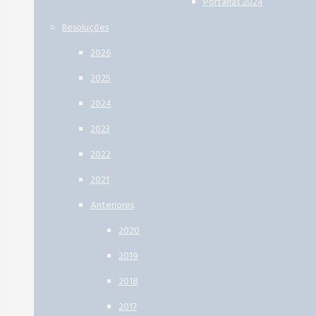
Portarias 2024
Resoluções
2026
2025
2024
2023
2022
2021
Anteriores
2020
2019
2018
2017