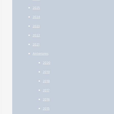
2025
2024
2023
2022
2021
Anteriores
2020
2019
2018
2017
2016
2015