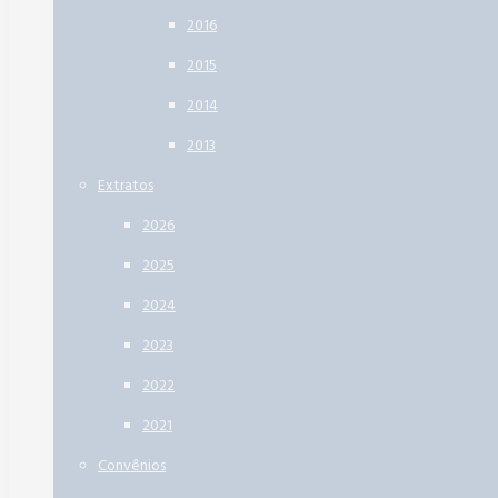
2016
2015
2014
2013
Extratos
2026
2025
2024
2023
2022
2021
Convênios