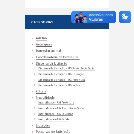
CATEGORIAS
Adesão
Autarquias
bem-estar animal
Coordenadoria de Defesa Civil
Dispensa de Licitação
Dispensa de Licitação – UG Assistência Social
Dispensa de Licitação – UG Educação
Dispensa de Licitação – UG Prefeitura
Dispensa de Licitação – UG Saúde
Editais
Inexibilidade
Inexibilidade – UG Prefeitura
Inexibilidade – UG Assistência Social
Inexibilidade – UG Educação
Inexibilidade – UG Saúde
Licitações
Pesquisas de Satisfação