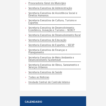
Procuradoria Geral do Município
Secretaria Executiva de Administração
Secretaria Executiva de Assistência Social e
Direitos Humanos
Secretaria Executiva de Cultura, Turismo e
Esportes
Secretaria Executiva de Desenvolvimento
Econômico, Inovação e Turismo – SEDEIT
Secretaria Executiva de Desenvolvimento Rural
Secretaria Executiva de Educação
Secretaria Executiva de Esportes – SEESP
Secretaria Executiva de Finanças e
Planejamento
Secretaria Executiva de Meio Ambiente e
Desenvolvimento Sustentável
Secretaria Executiva de Obras, Saneamento e
Serviços Urbanos
Secretaria Executiva de Saúde
Todas as Noticias
Unidade Central de Controle Interno
CALENDARIO