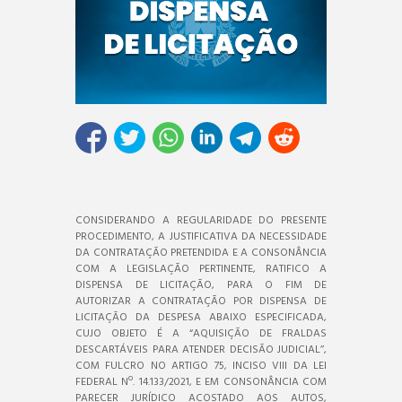
CONSIDERANDO A REGULARIDADE DO PRESENTE
PROCEDIMENTO, A JUSTIFICATIVA DA NECESSIDADE
DA CONTRATAÇÃO PRETENDIDA E A CONSONÂNCIA
COM A LEGISLAÇÃO PERTINENTE, RATIFICO A
DISPENSA DE LICITAÇÃO, PARA O FIM DE
AUTORIZAR A CONTRATAÇÃO POR DISPENSA DE
LICITAÇÃO DA DESPESA ABAIXO ESPECIFICADA,
CUJO OBJETO É A “AQUISIÇÃO DE FRALDAS
DESCARTÁVEIS PARA ATENDER DECISÃO JUDICIAL’’,
COM FULCRO NO ARTIGO 75, INCISO VIII DA LEI
FEDERAL Nº. 14.133/2021, E EM CONSONÂNCIA COM
PARECER JURÍDICO ACOSTADO AOS AUTOS,