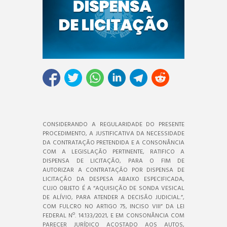
CONSIDERANDO A REGULARIDADE DO PRESENTE
PROCEDIMENTO, A JUSTIFICATIVA DA NECESSIDADE
DA CONTRATAÇÃO PRETENDIDA E A CONSONÂNCIA
COM A LEGISLAÇÃO PERTINENTE, RATIFICO A
DISPENSA DE LICITAÇÃO, PARA O FIM DE
AUTORIZAR A CONTRATAÇÃO POR DISPENSA DE
LICITAÇÃO DA DESPESA ABAIXO ESPECIFICADA,
CUJO OBJETO É A “AQUISIÇÃO DE SONDA VESICAL
DE ALÍVIO, PARA ATENDER A DECISÃO JUDICIAL.”,
COM FULCRO NO ARTIGO 75, INCISO VIII” DA LEI
FEDERAL Nº. 14.133/2021, E EM CONSONÂNCIA COM
PARECER JURÍDICO ACOSTADO AOS AUTOS,