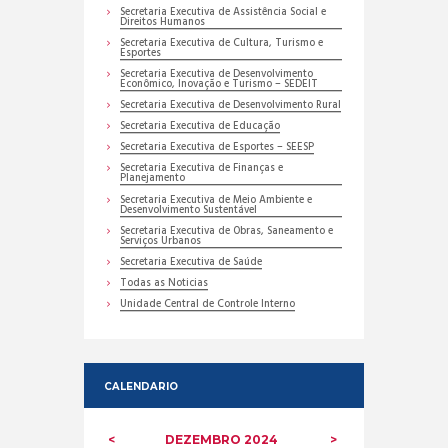
Secretaria Executiva de Assistência Social e
Direitos Humanos
Secretaria Executiva de Cultura, Turismo e
Esportes
Secretaria Executiva de Desenvolvimento
Econômico, Inovação e Turismo – SEDEIT
Secretaria Executiva de Desenvolvimento Rural
Secretaria Executiva de Educação
Secretaria Executiva de Esportes – SEESP
Secretaria Executiva de Finanças e
Planejamento
Secretaria Executiva de Meio Ambiente e
Desenvolvimento Sustentável
Secretaria Executiva de Obras, Saneamento e
Serviços Urbanos
Secretaria Executiva de Saúde
Todas as Noticias
Unidade Central de Controle Interno
CALENDARIO
DEZEMBRO
2024