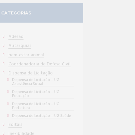
CATEGORIAS
Adesão
Autarquias
bem-estar animal
Coordenadoria de Defesa Civil
Dispensa de Licitação
Dispensa de Licitação – UG
Assistência Social
Dispensa de Licitação – UG
Educação
Dispensa de Licitação – UG
Prefeitura
Dispensa de Licitação – UG Saúde
Editais
Inexibilidade