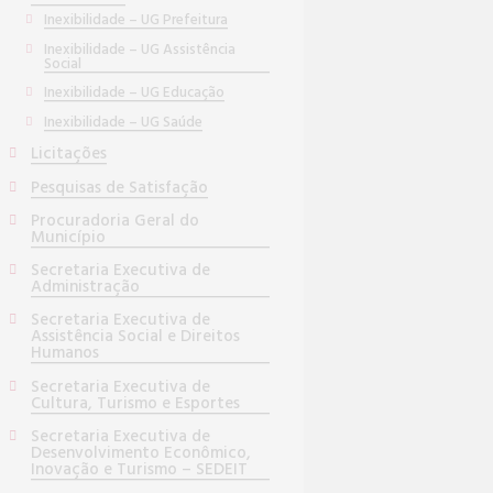
Inexibilidade – UG Prefeitura
Inexibilidade – UG Assistência
Social
Inexibilidade – UG Educação
Inexibilidade – UG Saúde
Licitações
Pesquisas de Satisfação
Procuradoria Geral do
Município
Secretaria Executiva de
Administração
Secretaria Executiva de
Assistência Social e Direitos
Humanos
Secretaria Executiva de
Cultura, Turismo e Esportes
Secretaria Executiva de
Desenvolvimento Econômico,
Inovação e Turismo – SEDEIT