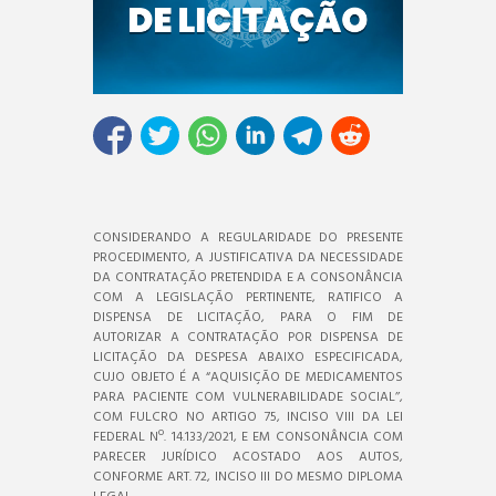
CONSIDERANDO A REGULARIDADE DO PRESENTE
PROCEDIMENTO, A JUSTIFICATIVA DA NECESSIDADE
DA CONTRATAÇÃO PRETENDIDA E A CONSONÂNCIA
COM A LEGISLAÇÃO PERTINENTE, RATIFICO A
DISPENSA DE LICITAÇÃO, PARA O FIM DE
AUTORIZAR A CONTRATAÇÃO POR DISPENSA DE
LICITAÇÃO DA DESPESA ABAIXO ESPECIFICADA,
CUJO OBJETO É A “AQUISIÇÃO DE MEDICAMENTOS
PARA PACIENTE COM VULNERABILIDADE SOCIAL’’,
COM FULCRO NO ARTIGO 75, INCISO VIII DA LEI
FEDERAL Nº. 14.133/2021, E EM CONSONÂNCIA COM
PARECER JURÍDICO ACOSTADO AOS AUTOS,
CONFORME ART. 72, INCISO III DO MESMO DIPLOMA