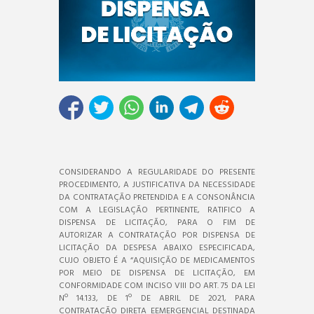
CONSIDERANDO A REGULARIDADE DO PRESENTE
PROCEDIMENTO, A JUSTIFICATIVA DA NECESSIDADE
DA CONTRATAÇÃO PRETENDIDA E A CONSONÂNCIA
COM A LEGISLAÇÃO PERTINENTE, RATIFICO A
DISPENSA DE LICITAÇÃO, PARA O FIM DE
AUTORIZAR A CONTRATAÇÃO POR DISPENSA DE
LICITAÇÃO DA DESPESA ABAIXO ESPECIFICADA,
CUJO OBJETO É A “AQUISIÇÃO DE MEDICAMENTOS
POR MEIO DE DISPENSA DE LICITAÇÃO, EM
CONFORMIDADE COM INCISO VIII DO ART. 75 DA LEI
Nº 14.133, DE 1º DE ABRIL DE 2021, PARA
CONTRATAÇÃO DIRETA EEMERGENCIAL DESTINADA