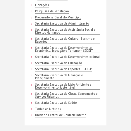
Licitações
Pesquisas de Satisfação
Procuradoria Geral do Município
Secretaria Executiva de Administração
Secretaria Executiva de Assistência Social e
Direitos Humanos
Secretaria Executiva de Cultura, Turismo e
Esportes
Secretaria Executiva de Desenvolvimento
Econômico, Inovação e Turismo – SEDEIT
Secretaria Executiva de Desenvolvimento Rural
Secretaria Executiva de Educação
Secretaria Executiva de Esportes – SEESP
Secretaria Executiva de Finanças e
Planejamento
Secretaria Executiva de Meio Ambiente e
Desenvolvimento Sustentável
Secretaria Executiva de Obras, Saneamento e
Serviços Urbanos
Secretaria Executiva de Saúde
Todas as Noticias
Unidade Central de Controle Interno