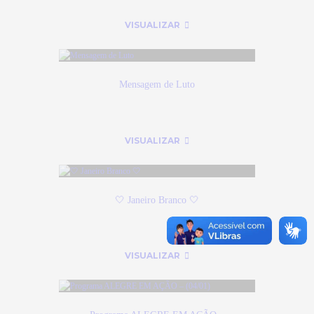
VISUALIZAR
Mensagem de Luto
VISUALIZAR
🤍 Janeiro Branco 🤍
VISUALIZAR