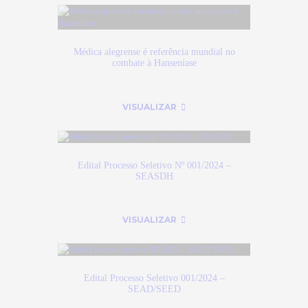
Médica alegrense é referência mundial no
combate à Hanseníase
VISUALIZAR
Edital Processo Seletivo Nº 001/2024 –
SEASDH
VISUALIZAR
Edital Processo Seletivo 001/2024 –
SEAD/SEED