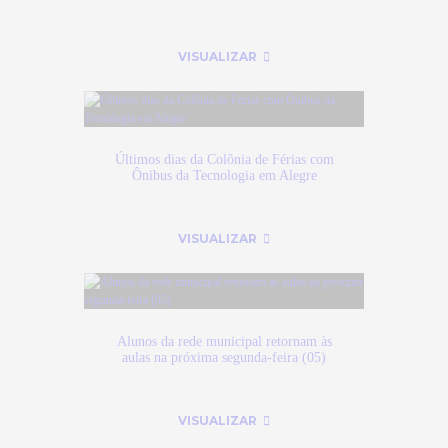
VISUALIZAR
Últimos dias da Colônia de Férias com
Ônibus da Tecnologia em Alegre
VISUALIZAR
Alunos da rede municipal retornam às
aulas na próxima segunda-feira (05)
VISUALIZAR