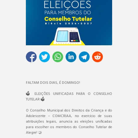
FALTAM DOIS DIAS, É DOMINGO!
🗳️ ELEIÇÕES UNIFICADAS PARA O CONSELHO
TUTELAR 🗳️
O Conselho Municipal dos Direitos da Criança e do
Adolescente – COMCRIAA, no exercício de suas
atribuições legais, anuncia as eleições unificadas
para escolher os membros do Conselho Tutelar de
Alegre! 🤝