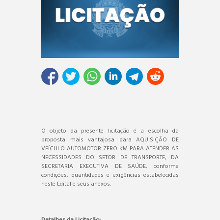
O objeto da presente licitação é a escolha da
proposta mais vantajosa para AQUISIÇÃO DE
VEÍCULO AUTOMOTOR ZERO KM PARA ATENDER AS
NECESSIDADES DO SETOR DE TRANSPORTE, DA
SECRETARIA EXECUTIVA DE SAÚDE, conforme
condições, quantidades e exigências estabelecidas
neste Edital e seus anexos.
Detalhes da Licitação: