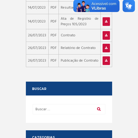
14/07/2023
PDF
Resultado de Licitação
Ata de Registro de
14/07/2023
PDF
Preços 105/2023
26/07/2023
PDF
Contrato
26/07/2023
PDF
Relatório de Contrato
26/07/2023
PDF
Publicação de Contrato
BUSCAR
CATEGORIAS