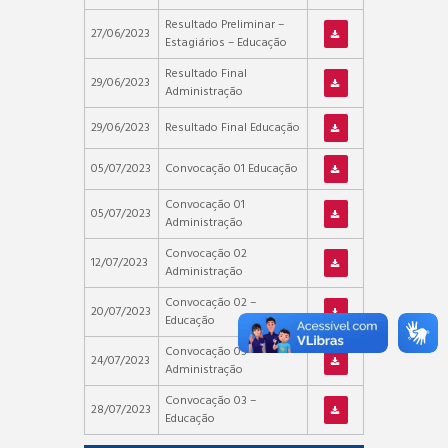
Resultado Preliminar –
27/06/2023
Estagiários – Educação
Resultado Final
29/06/2023
Administração
29/06/2023
Resultado Final Educação
05/07/2023
Convocação 01 Educação
Convocação 01
05/07/2023
Administração
Convocação 02
12/07/2023
Administração
Convocação 02 –
20/07/2023
Educação
Convocação 03 –
24/07/2023
Administração
Convocação 03 –
28/07/2023
Educação