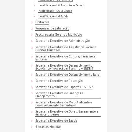
Inexibilidade – UG Assistência Social
Inexibilidade – UG Educação
Inexibilidade – UG Saúde
Licitações
Pesquisas de Satisfação
Procuradoria Geral do Município
Secretaria Executiva de Administração
Secretaria Executiva de Assistência Social e
Direitos Humanos
Secretaria Executiva de Cultura, Turismo e
Esportes
Secretaria Executiva de Desenvolvimento
Econômico, Inovação e Turismo – SEDEIT
Secretaria Executiva de Desenvolvimento Rural
Secretaria Executiva de Educação
Secretaria Executiva de Esportes – SEESP
Secretaria Executiva de Finanças e
Planejamento
Secretaria Executiva de Meio Ambiente e
Desenvolvimento Sustentável
Secretaria Executiva de Obras, Saneamento e
Serviços Urbanos
Secretaria Executiva de Saúde
Todas as Noticias