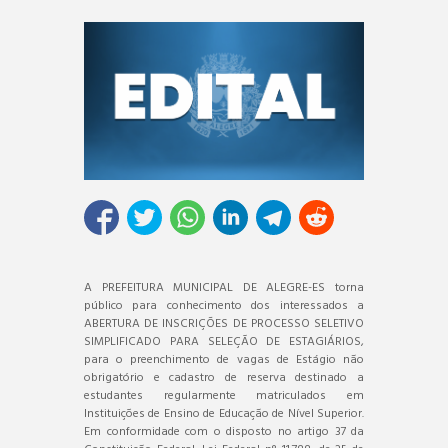
A PREFEITURA MUNICIPAL DE ALEGRE-ES torna
público para conhecimento dos interessados a
ABERTURA DE INSCRIÇÕES DE PROCESSO SELETIVO
SIMPLIFICADO PARA SELEÇÃO DE ESTAGIÁRIOS,
para o preenchimento de vagas de Estágio não
obrigatório e cadastro de reserva destinado a
estudantes regularmente matriculados em
Instituições de Ensino de Educação de Nível Superior.
Em conformidade com o disposto no artigo 37 da