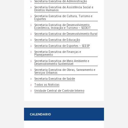
Secretaria Executiva de Administração
Secretaria Executiva de Assistência Social e
Direitos Humanos
Secretaria Executiva de Cultura, Turismo e
Esportes
Secretaria Executiva de Desenvolvimento
Econômico, Inovação e Turismo – SEDEIT
Secretaria Executiva de Desenvolvimento Rural
Secretaria Executiva de Educação
Secretaria Executiva de Esportes – SEESP
Secretaria Executiva de Finanças e
Planejamento
Secretaria Executiva de Meio Ambiente e
Desenvolvimento Sustentável
Secretaria Executiva de Obras, Saneamento e
Serviços Urbanos
Secretaria Executiva de Saúde
Todas as Noticias
Unidade Central de Controle Interno
CALENDARIO