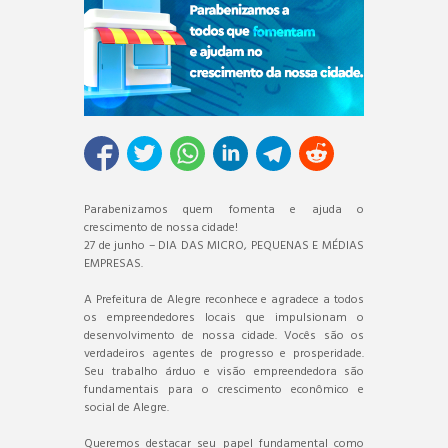
Parabenizamos quem fomenta e ajuda o
crescimento de nossa cidade!
27 de junho – DIA DAS MICRO, PEQUENAS E MÉDIAS
EMPRESAS.
A Prefeitura de Alegre reconhece e agradece a todos
os empreendedores locais que impulsionam o
desenvolvimento de nossa cidade. Vocês são os
verdadeiros agentes de progresso e prosperidade.
Seu trabalho árduo e visão empreendedora são
fundamentais para o crescimento econômico e
social de Alegre.
Queremos destacar seu papel fundamental como