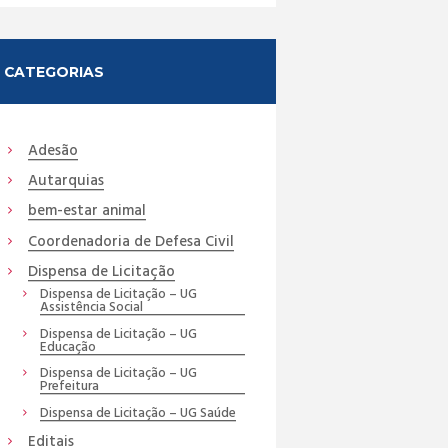
CATEGORIAS
Adesão
Autarquias
bem-estar animal
Coordenadoria de Defesa Civil
Dispensa de Licitação
Dispensa de Licitação – UG
Assistência Social
Dispensa de Licitação – UG
Educação
Dispensa de Licitação – UG
Prefeitura
Dispensa de Licitação – UG Saúde
Editais