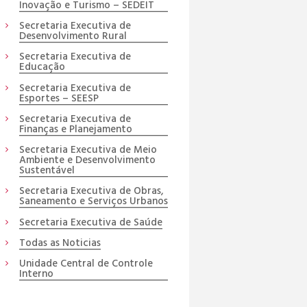
Inovação e Turismo – SEDEIT
Secretaria Executiva de
Desenvolvimento Rural
Secretaria Executiva de
Educação
Secretaria Executiva de
Esportes – SEESP
Secretaria Executiva de
Finanças e Planejamento
Secretaria Executiva de Meio
Ambiente e Desenvolvimento
Sustentável
Secretaria Executiva de Obras,
Saneamento e Serviços Urbanos
Secretaria Executiva de Saúde
Todas as Noticias
Unidade Central de Controle
Interno