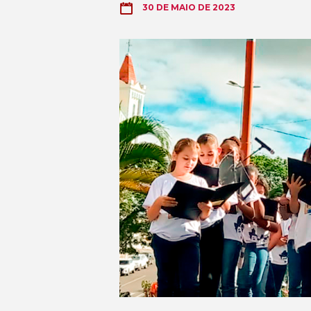
30 DE MAIO DE 2023