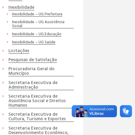
Inexibilidade
Inexibilidade – UG Prefeitura
Inexibilidade – UG Assistência
Social
Inexibilidade – UG Educação
Inexibilidade – UG Saúde
Licitações
Pesquisas de Satisfação
Procuradoria Geral do
Município
Secretaria Executiva de
Administração
Secretaria Executiva de
Assistência Social e Direitos
Humanos
Secretaria Executiva de
Cultura, Turismo e Esportes
Secretaria Executiva de
Desenvolvimento Econômico,