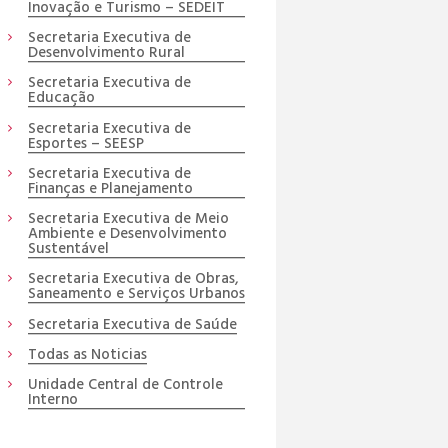
Inovação e Turismo – SEDEIT
Secretaria Executiva de
Desenvolvimento Rural
Secretaria Executiva de
Educação
Secretaria Executiva de
Esportes – SEESP
Secretaria Executiva de
Finanças e Planejamento
Secretaria Executiva de Meio
Ambiente e Desenvolvimento
Sustentável
Secretaria Executiva de Obras,
Saneamento e Serviços Urbanos
Secretaria Executiva de Saúde
Todas as Noticias
Unidade Central de Controle
Interno