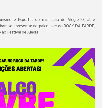
Turismo e Esportes do município de Alegre-ES, abre
eiram se apresentar no palco livre do ROCK DA TARDE,
ao Festival de Alegre.