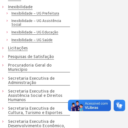
Inexibilidade
Inexibilidade – UG Prefeitura
Inexibilidade – UG Assistência
Social
Inexibilidade – UG Educação
Inexibilidade – UG Saúde
Licitações
Pesquisas de Satisfação
Procuradoria Geral do
Município
Secretaria Executiva de
Administração
Secretaria Executiva de
Assistência Social e Direitos
Humanos
Secretaria Executiva de
Cultura, Turismo e Esportes
Secretaria Executiva de
Desenvolvimento Econômico,