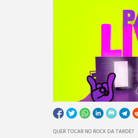
QUER TOCAR NO ROCK DA TARDE?