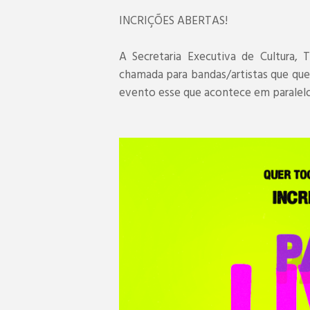
INCRIÇÕES ABERTAS!
A Secretaria Executiva de Cultura, 
chamada para bandas/artistas que qu
evento esse que acontece em paralelo 