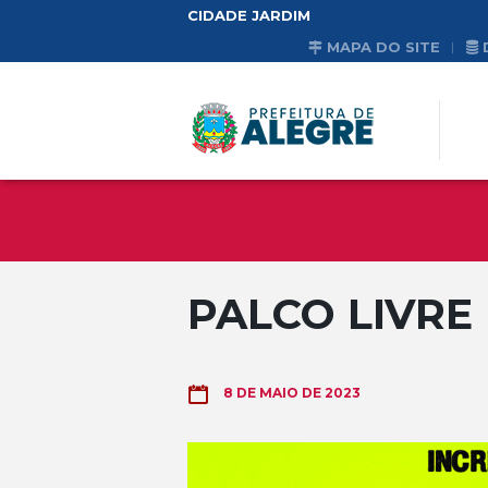
CIDADE JARDIM
MAPA DO SITE
PALCO LIVRE
8 DE MAIO DE 2023