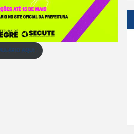
MULÁRIO AQUI