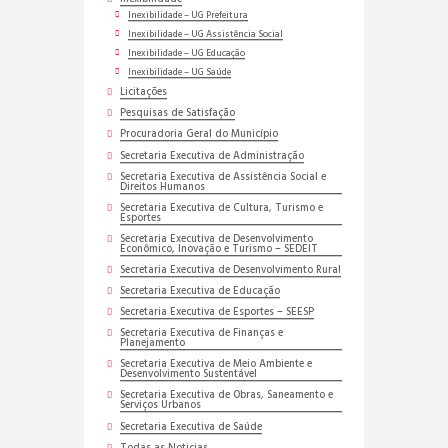
Inexibilidade – UG Prefeitura
Inexibilidade – UG Assistência Social
Inexibilidade – UG Educação
Inexibilidade – UG Saúde
Licitações
Pesquisas de Satisfação
Procuradoria Geral do Município
Secretaria Executiva de Administração
Secretaria Executiva de Assistência Social e
Direitos Humanos
Secretaria Executiva de Cultura, Turismo e
Esportes
Secretaria Executiva de Desenvolvimento
Econômico, Inovação e Turismo – SEDEIT
Secretaria Executiva de Desenvolvimento Rural
Secretaria Executiva de Educação
Secretaria Executiva de Esportes – SEESP
Secretaria Executiva de Finanças e
Planejamento
Secretaria Executiva de Meio Ambiente e
Desenvolvimento Sustentável
Secretaria Executiva de Obras, Saneamento e
Serviços Urbanos
Secretaria Executiva de Saúde