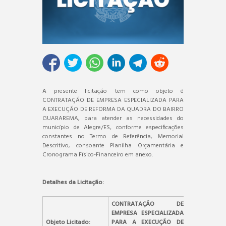
A presente licitação tem como objeto é
CONTRATAÇÃO DE EMPRESA ESPECIALIZADA PARA
A EXECUÇÃO DE REFORMA DA QUADRA DO BAIRRO
GUARAREMA, para atender as necessidades do
município de Alegre/ES, conforme especificações
constantes no Termo de Referência, Memorial
Descritivo, consoante Planilha Orçamentária e
Cronograma Físico-Financeiro em anexo.
Detalhes da Licitação:
CONTRATAÇÃO DE
EMPRESA ESPECIALIZADA
Objeto Licitado:
PARA A EXECUÇÃO DE