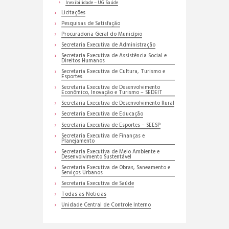
Inexibilidade – UG Saúde
Licitações
Pesquisas de Satisfação
Procuradoria Geral do Município
Secretaria Executiva de Administração
Secretaria Executiva de Assistência Social e
Direitos Humanos
Secretaria Executiva de Cultura, Turismo e
Esportes
Secretaria Executiva de Desenvolvimento
Econômico, Inovação e Turismo – SEDEIT
Secretaria Executiva de Desenvolvimento Rural
Secretaria Executiva de Educação
Secretaria Executiva de Esportes – SEESP
Secretaria Executiva de Finanças e
Planejamento
Secretaria Executiva de Meio Ambiente e
Desenvolvimento Sustentável
Secretaria Executiva de Obras, Saneamento e
Serviços Urbanos
Secretaria Executiva de Saúde
Todas as Noticias
Unidade Central de Controle Interno