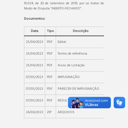
10.024, de 20 de setembro de 2019, por se tratar de
Modo de Disputa “ABERTO-FECHADO”.
Documentos:
Data
Tipo
Descrição
Arquivo
25/04/2023
PDF
Edital
25/04/2023
PDF
Termo de referência
25/04/2023
PDF
Aviso de Licitação
07/05/2023
PDF
IMPUGNAÇÃO
07/05/2023
PDF
PARECER DE IMPUGNAÇÃO
07/05/2023
PDF
RESULTADO DE IMPUGNAÇÃO
26/06/2023
ZIP
ARQUIVOS