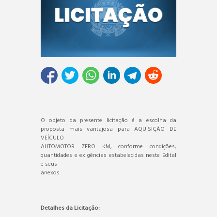
O objeto da presente licitação é a escolha da
proposta mais vantajosa para AQUISIÇÃO DE
VEÍCULO
AUTOMOTOR ZERO KM, conforme condições,
quantidades e exigências estabelecidas neste Edital
e seus
anexos.
Detalhes da Licitação: