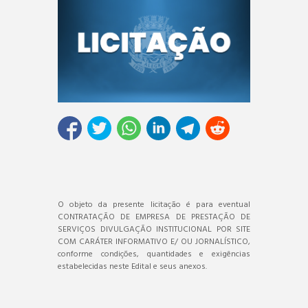
O objeto da presente licitação é para eventual
CONTRATAÇÃO DE EMPRESA DE PRESTAÇÃO DE
SERVIÇOS DIVULGAÇÃO INSTITUCIONAL POR SITE
COM CARÁTER INFORMATIVO E/ OU JORNALÍSTICO,
conforme condições, quantidades e exigências
estabelecidas neste Edital e seus anexos.