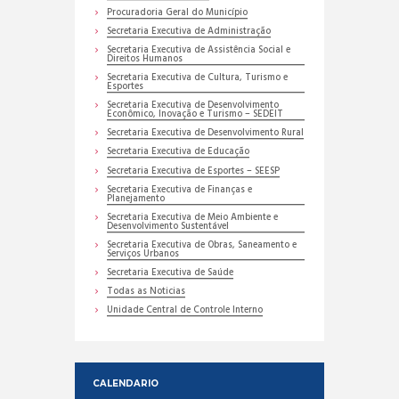
Procuradoria Geral do Município
Secretaria Executiva de Administração
Secretaria Executiva de Assistência Social e
Direitos Humanos
Secretaria Executiva de Cultura, Turismo e
Esportes
Secretaria Executiva de Desenvolvimento
Econômico, Inovação e Turismo – SEDEIT
Secretaria Executiva de Desenvolvimento Rural
Secretaria Executiva de Educação
Secretaria Executiva de Esportes – SEESP
Secretaria Executiva de Finanças e
Planejamento
Secretaria Executiva de Meio Ambiente e
Desenvolvimento Sustentável
Secretaria Executiva de Obras, Saneamento e
Serviços Urbanos
Secretaria Executiva de Saúde
Todas as Noticias
Unidade Central de Controle Interno
CALENDARIO