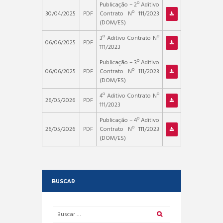
Publicação – 2º Aditivo
30/04/2025
PDF
Contrato Nº 111/2023
(DOM/ES)
3º Aditivo Contrato Nº
06/06/2025
PDF
111/2023
Publicação – 3º Aditivo
06/06/2025
PDF
Contrato Nº 111/2023
(DOM/ES)
4º Aditivo Contrato Nº
26/05/2026
PDF
111/2023
Publicação – 4º Aditivo
26/05/2026
PDF
Contrato Nº 111/2023
(DOM/ES)
BUSCAR