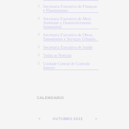
Secretaria Executiva de Finanças
e Planejamento
Secretaria Executiva de Meio
Ambiente e Desenvolvimento
Sustentável
Secretaria Executiva de Obras,
Saneamento e Serviços Urbanos
Secretaria Executiva de Saúde
Todas as Noticias
Unidade Central de Controle
Interno
CALENDARIO
OUTUBRO
2022