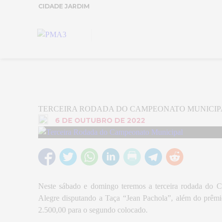
CIDADE JARDIM
TERCEIRA RODADA DO CAMPEONATO MUNICIP
6 DE OUTUBRO DE 2022
Neste sábado e domingo teremos a terceira rodada do C
Alegre disputando a Taça “Jean Pachola”, além do prêm
2.500,00 para o segundo colocado.