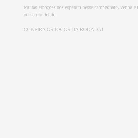
Muitas emoções nos esperam nesse campeonato, venha e 
nosso município.
CONFIRA OS JOGOS DA RODADA!