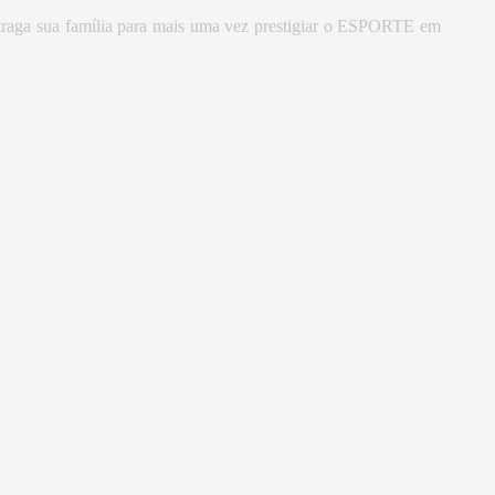
traga sua família para mais uma vez prestigiar o ESPORTE em