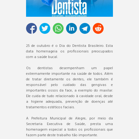
25 de outubro é o Dia do Dentista Brasileiro. Esta
data homenageia os profissionais preocupados
com a saúde bucal.
Os dentistas desempenham um papel
extremamente importante na saúde de todos. Além
de tratar diretamente os dentes, ele também é
responsável pelo cuidado das gengivas e
importantes ossos da face, a exemplo do maxilar.
Ele cuida de tudo relacionado à cavidade oral, desde
a higiene adequada, prevenção de doenças até
tratamentos estéticos faciais.
A Prefeitura Municipal de Alegre, por meio da
Secretaria Executiva de Saúde, presta uma
homenagem especial a todos os profissionais que
fazem parte deste trabalho tão importante.