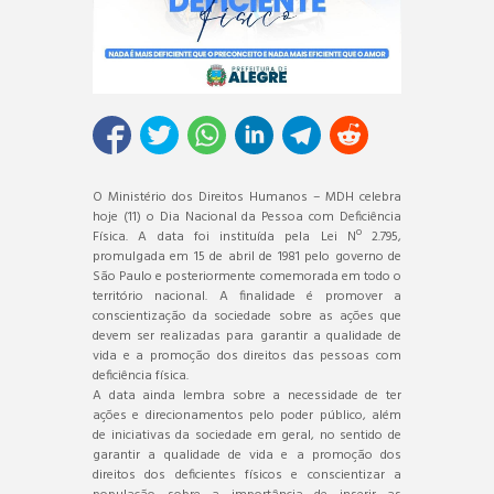
O Ministério dos Direitos Humanos – MDH celebra
hoje (11) o Dia Nacional da Pessoa com Deficiência
Física. A data foi instituída pela Lei Nº 2.795,
promulgada em 15 de abril de 1981 pelo governo de
São Paulo e posteriormente comemorada em todo o
território nacional. A finalidade é promover a
conscientização da sociedade sobre as ações que
devem ser realizadas para garantir a qualidade de
vida e a promoção dos direitos das pessoas com
deficiência física.
A data ainda lembra sobre a necessidade de ter
ações e direcionamentos pelo poder público, além
de iniciativas da sociedade em geral, no sentido de
garantir a qualidade de vida e a promoção dos
direitos dos deficientes físicos e conscientizar a