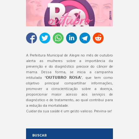
A Prefeitura Municipal de Alegre no mês de outubro
alerta as mulheres sobre a importância da
prevenção e do diagnóstico precoce do câncer de
mama. Dessa forma, se inicia a campanha
intitulada “𝗢𝗨𝗧𝗨𝗕𝗥𝗢 𝗥𝗢𝗦𝗔”, que tem como
objetivo principal compartilhar informações,
promover a conscientização sobre a doença,
proporcionar maior acesso aos serviços de
diagnóstico e de tratamento, ao qual contribui para
a redução da mortalidade.
Cuidar da sua saúde é um gesto valioso. Previna-se!
BUSCAR