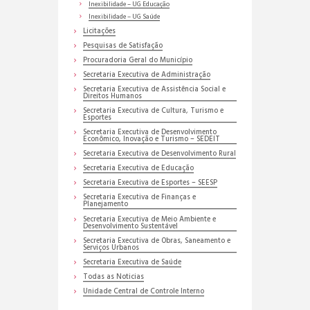
Inexibilidade – UG Educação
Inexibilidade – UG Saúde
Licitações
Pesquisas de Satisfação
Procuradoria Geral do Município
Secretaria Executiva de Administração
Secretaria Executiva de Assistência Social e
Direitos Humanos
Secretaria Executiva de Cultura, Turismo e
Esportes
Secretaria Executiva de Desenvolvimento
Econômico, Inovação e Turismo – SEDEIT
Secretaria Executiva de Desenvolvimento Rural
Secretaria Executiva de Educação
Secretaria Executiva de Esportes – SEESP
Secretaria Executiva de Finanças e
Planejamento
Secretaria Executiva de Meio Ambiente e
Desenvolvimento Sustentável
Secretaria Executiva de Obras, Saneamento e
Serviços Urbanos
Secretaria Executiva de Saúde
Todas as Noticias
Unidade Central de Controle Interno