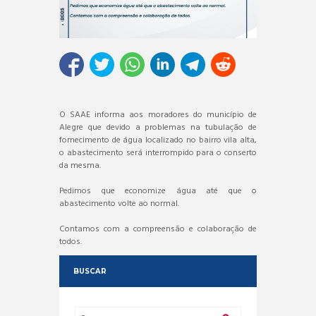
O SAAE informa aos moradores do município de
Alegre que devido a problemas na tubulação de
fornecimento de água localizado no bairro vila alta,
o abastecimento será interrompido para o conserto
da mesma.
Pedimos que economize água até que o
abastecimento volte ao normal.
Contamos com a compreensão e colaboração de
todos.
BUSCAR