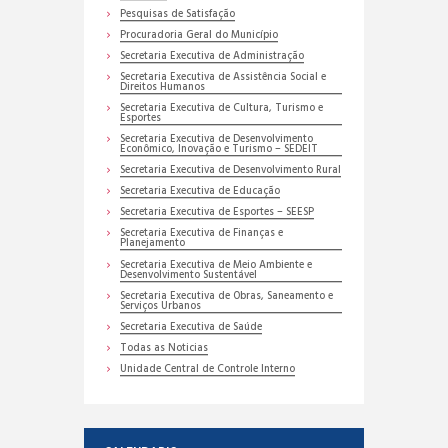
Pesquisas de Satisfação
Procuradoria Geral do Município
Secretaria Executiva de Administração
Secretaria Executiva de Assistência Social e
Direitos Humanos
Secretaria Executiva de Cultura, Turismo e
Esportes
Secretaria Executiva de Desenvolvimento
Econômico, Inovação e Turismo – SEDEIT
Secretaria Executiva de Desenvolvimento Rural
Secretaria Executiva de Educação
Secretaria Executiva de Esportes – SEESP
Secretaria Executiva de Finanças e
Planejamento
Secretaria Executiva de Meio Ambiente e
Desenvolvimento Sustentável
Secretaria Executiva de Obras, Saneamento e
Serviços Urbanos
Secretaria Executiva de Saúde
Todas as Noticias
Unidade Central de Controle Interno