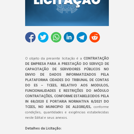
O objeto da presente licitação é a
CONTRATAÇÃO
DE EMPRESA PARA A PRESTAÇÃO DO SERVIÇO DE
CAPACITAÇÃO DE SERVIDORES PÚBLICOS NO
ENVIO DE DADOS INFORMATIZADOS PELA
PLATAFORMA CIDADES DO TRIBUNAL DE CONTAS
DO ES – TCEES, RELATIVO AOS MODULOS,
FUNCIONALIDADES E RESTRIÇÕES DO MÓDULO
CONTRATAÇÕES, CONFORME ESTABELECIDOS PELA
IN 68/2020 E PORTARIA NORMATIVA 8/2021 DO
TCEES, NO MUNICIPIO DE ALEGRE/ES,
conforme
condições, quantidades e exigências estabelecidas
neste Edital e seus anexos.
Detalhes da Licitação: