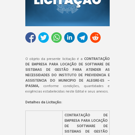
O objeto da presente licitação é a
CONTRATAÇÃO
DE EMPRESA PARA LOCAÇÃO DE SOFTWARE DE
SISTEMAS DE GESTÃO PARA ATENDER AS
NECESSIDADES DO INSTITUTO DE PREVIDENCIA E
ASSISTENCIA DO MUNICIPIO DE ALEGRE-ES –
IPASMA,
conforme condições, quantidades e
exigências estabelecidas neste Edital e seus anexos.
Detalhes da Licitação:
CONTRATAÇÃO DE
EMPRESA PARA LOCAÇÃO
DE SOFTWARE DE
SISTEMAS DE GESTÃO