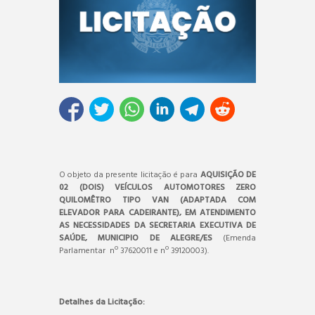
O objeto da presente licitação é para
AQUISIÇÃO DE
02 (DOIS) VEÍCULOS AUTOMOTORES ZERO
QUILOMÊTRO TIPO VAN (ADAPTADA COM
ELEVADOR PARA CADEIRANTE), EM ATENDIMENTO
AS NECESSIDADES DA SECRETARIA EXECUTIVA DE
SAÚDE, MUNICIPIO DE ALEGRE/ES
(Emenda
Parlamentar nº 37620011 e nº 39120003).
Detalhes da Licitação: