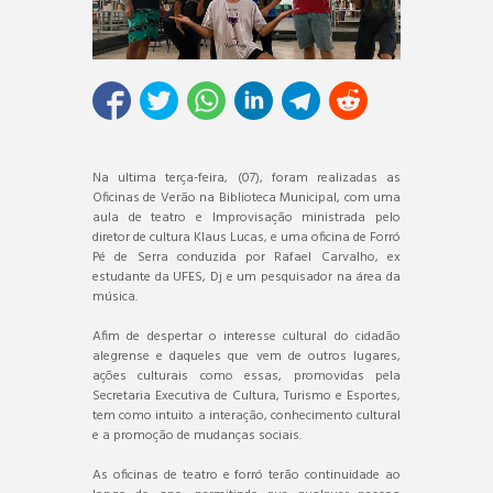
Na ultima terça-feira, (07), foram realizadas as
Oficinas de Verão na Biblioteca Municipal, com uma
aula de teatro e Improvisação ministrada pelo
diretor de cultura Klaus Lucas, e uma oficina de Forró
Pé de Serra conduzida por Rafael Carvalho, ex
estudante da UFES, Dj e um pesquisador na área da
música.
Afim de despertar o interesse cultural do cidadão
alegrense e daqueles que vem de outros lugares,
ações culturais como essas, promovidas pela
Secretaria Executiva de Cultura, Turismo e Esportes,
tem como intuito a interação, conhecimento cultural
e a promoção de mudanças sociais.
As oficinas de teatro e forró terão continuidade ao