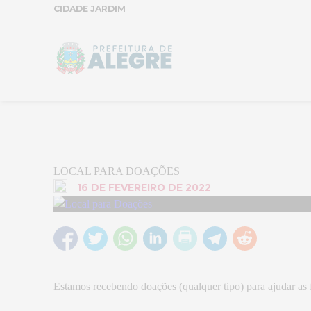
CIDADE JARDIM
LOCAL PARA DOAÇÕES
16 DE FEVEREIRO DE 2022
Estamos recebendo doações (qualquer tipo) para ajudar as f