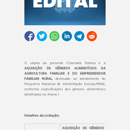
O objeto da presente Chamada Pública é a
AQUISIÇÃO DE GÊNEROS ALIMENTÍCIOS DA
AGRICULTURA FAMILIAR E DO EMPREENDEDOR
FAMILIAR RURAL
, destinado ao atendimento do
Programa Nacional de Alimentação Escolar/PNAE,
conforme especificações dos gêneros alimentícios
detalhadas no Anexo I.
Detalhes da Licitação:
AQUISIÇÃO DE GÊNEROS