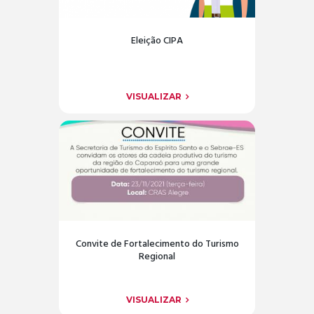
Eleição CIPA
VISUALIZAR
Convite de Fortalecimento do Turismo
Regional
VISUALIZAR