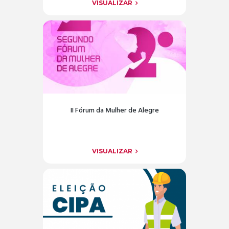
VISUALIZAR
II Fórum da Mulher de Alegre
VISUALIZAR