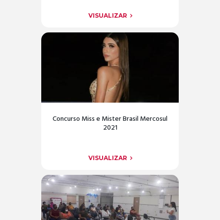
VISUALIZAR
Concurso Miss e Mister Brasil Mercosul
2021
VISUALIZAR