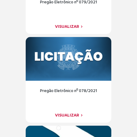
Pregão Eletrônico nº 079/2021
VISUALIZAR
Pregão Eletrônico nº 078/2021
VISUALIZAR