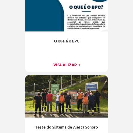
O que é o BPC
VISUALIZAR
Teste do Sistema de Alerta Sonoro