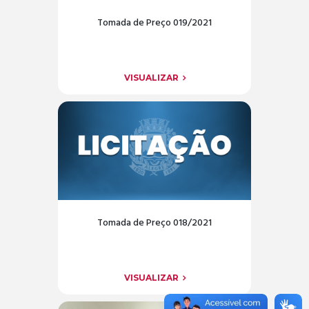
Tomada de Preço 019/2021
VISUALIZAR
Tomada de Preço 018/2021
VISUALIZAR