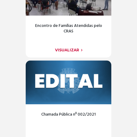
Encontro de Famílias Atendidas pelo
CRAS
VISUALIZAR
Chamada Pública nº 002/2021