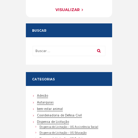
VISUALIZAR
BUSCAR
CATEGORIAS
Adesão
Autarquias
bem-estar animal
Coordenadoria de Defesa Civil
Dispensa de Licitação
Dispensa de Licitação – UG Assistência Social
Dispensa de Licitação – UG Educação