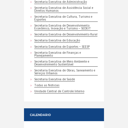
Secretaria Executiva de Administração
Secretaria Executiva de Assistência Social e
Direitos Humanos
Secretaria Executiva de Cultura, Turismo e
Esportes
Secretaria Executiva de Desenvolvimento
Econômico, Inovação e Turismo – SEDEIT
Secretaria Executiva de Desenvolvimento Rural
Secretaria Executiva de Educação
Secretaria Executiva de Esportes – SEESP
Secretaria Executiva de Finanças e
Planejamento
Secretaria Executiva de Meio Ambiente e
Desenvolvimento Sustentável
Secretaria Executiva de Obras, Saneamento e
Serviços Urbanos
Secretaria Executiva de Saúde
Todas as Noticias
Unidade Central de Controle Interno
CALENDARIO