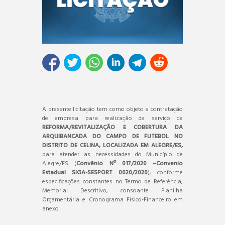
A presente licitação tem como objeto a contratação
de empresa para realização de serviço de
REFORMA/REVITALIZAÇÃO E COBERTURA DA
ARQUIBANCADA DO CAMPO DE FUTEBOL NO
DISTRITO DE CELINA, LOCALIZADA EM ALEGRE/ES,
para atender as necessidades do Município de
Alegre/ES (
Convênio Nº 017/2020 –Convenio
Estadual SIGA-SESPORT 0020/2020
), conforme
especificações constantes no Termo de Referência,
Memorial Descritivo, consoante Planilha
Orçamentária e Cronograma Físico-Financeiro em
anexo.