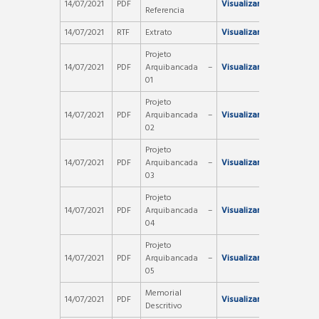
14/07/2021
PDF
Visualizar
Referencia
14/07/2021
RTF
Extrato
Visualizar
Projeto
14/07/2021
PDF
Arquibancada –
Visualizar
01
Projeto
14/07/2021
PDF
Arquibancada –
Visualizar
02
Projeto
14/07/2021
PDF
Arquibancada –
Visualizar
03
Projeto
14/07/2021
PDF
Arquibancada –
Visualizar
04
Projeto
14/07/2021
PDF
Arquibancada –
Visualizar
05
Memorial
14/07/2021
PDF
Visualizar
Descritivo