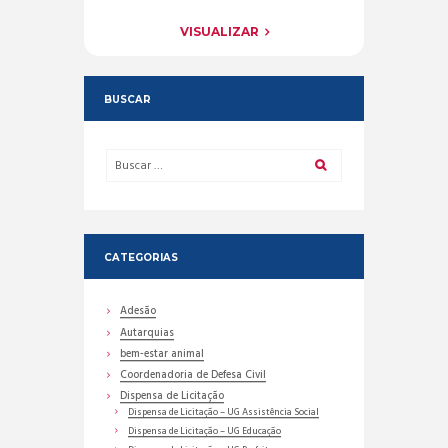
VISUALIZAR
BUSCAR
CATEGORIAS
Adesão
Autarquias
bem-estar animal
Coordenadoria de Defesa Civil
Dispensa de Licitação
Dispensa de Licitação – UG Assistência Social
Dispensa de Licitação – UG Educação