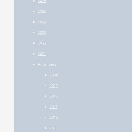
2026
2025
2024
2023
2022
2021
Anteriores
2020
2019
2018
2017
2016
2015