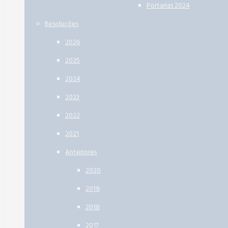
Portarias 2024
Resoluções
2026
2025
2024
2023
2022
2021
Anteriores
2020
2019
2018
2017