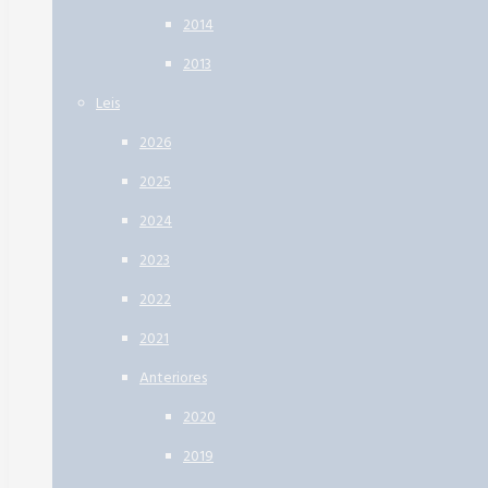
2014
2013
Leis
2026
2025
2024
2023
2022
2021
Anteriores
2020
2019