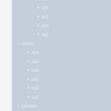
2016
2015
2014
2013
Extratos
2026
2025
2024
2023
2022
2021
Convênios