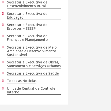
Secretaria Executiva de
Desenvolvimento Rural
Secretaria Executiva de
Educação
Secretaria Executiva de
Esportes – SEESP
Secretaria Executiva de
Finanças e Planejamento
Secretaria Executiva de Meio
Ambiente e Desenvolvimento
Sustentável
Secretaria Executiva de Obras,
Saneamento e Serviços Urbanos
Secretaria Executiva de Saúde
Todas as Noticias
Unidade Central de Controle
Interno