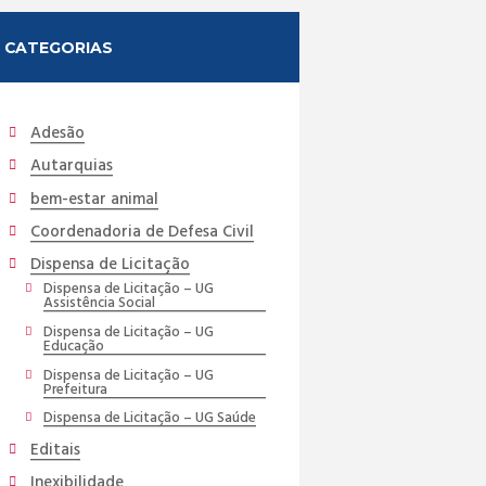
CATEGORIAS
Adesão
Autarquias
bem-estar animal
Coordenadoria de Defesa Civil
Dispensa de Licitação
Dispensa de Licitação – UG
Assistência Social
Dispensa de Licitação – UG
Educação
Dispensa de Licitação – UG
Prefeitura
Dispensa de Licitação – UG Saúde
Editais
Inexibilidade