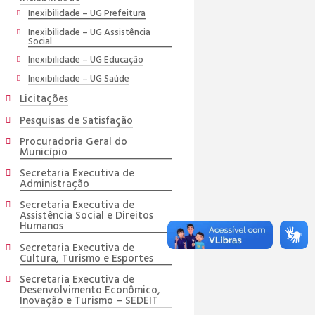
Inexibilidade – UG Prefeitura
Inexibilidade – UG Assistência
Social
Inexibilidade – UG Educação
Inexibilidade – UG Saúde
Licitações
Pesquisas de Satisfação
Procuradoria Geral do
Município
Secretaria Executiva de
Administração
Secretaria Executiva de
Assistência Social e Direitos
Humanos
Secretaria Executiva de
Cultura, Turismo e Esportes
Secretaria Executiva de
Desenvolvimento Econômico,
Inovação e Turismo – SEDEIT