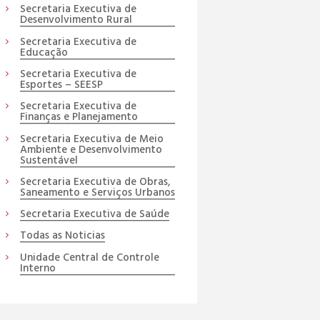
Secretaria Executiva de
Desenvolvimento Rural
Secretaria Executiva de
Educação
Secretaria Executiva de
Esportes – SEESP
Secretaria Executiva de
Finanças e Planejamento
Secretaria Executiva de Meio
Ambiente e Desenvolvimento
Sustentável
Secretaria Executiva de Obras,
Saneamento e Serviços Urbanos
Secretaria Executiva de Saúde
Todas as Noticias
Unidade Central de Controle
Interno