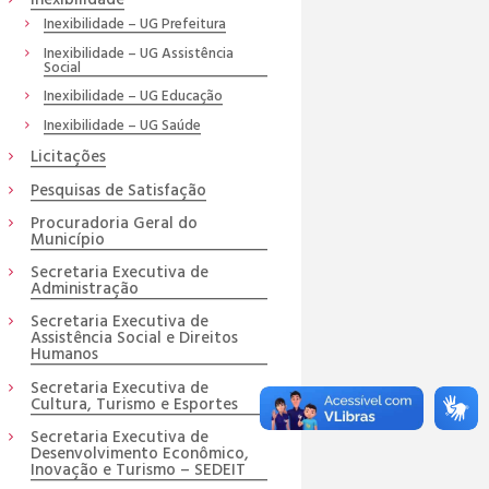
Inexibilidade – UG Prefeitura
Inexibilidade – UG Assistência
Social
Inexibilidade – UG Educação
Inexibilidade – UG Saúde
Licitações
Pesquisas de Satisfação
Procuradoria Geral do
Município
Secretaria Executiva de
Administração
Secretaria Executiva de
Assistência Social e Direitos
Humanos
Secretaria Executiva de
Cultura, Turismo e Esportes
Secretaria Executiva de
Desenvolvimento Econômico,
Inovação e Turismo – SEDEIT