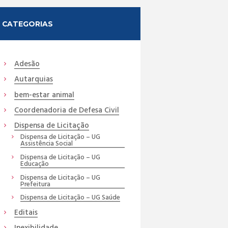
CATEGORIAS
Adesão
Autarquias
bem-estar animal
Coordenadoria de Defesa Civil
Dispensa de Licitação
Dispensa de Licitação – UG
Assistência Social
Dispensa de Licitação – UG
Educação
Dispensa de Licitação – UG
Prefeitura
Dispensa de Licitação – UG Saúde
Editais
Inexibilidade