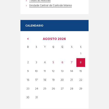
Todas as Noticias
Unidade Central de Controle Interno
CALENDARIO
AGOSTO
2026
D
S
T
Q
Q
S
S
1
2
3
4
5
6
7
8
9
10
11
12
13
14
15
16
17
18
19
20
21
22
23
24
25
26
27
28
29
30
31