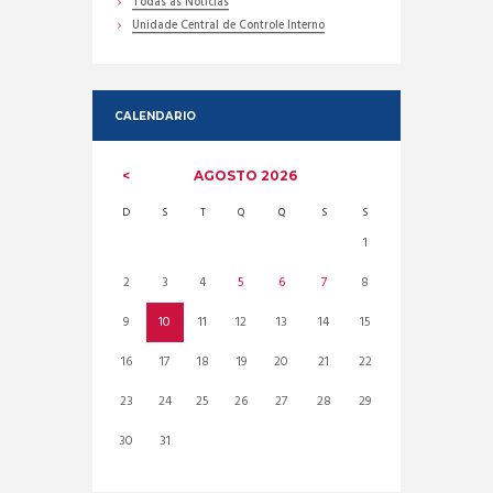
Todas as Noticias
Unidade Central de Controle Interno
CALENDARIO
AGOSTO
2026
D
S
T
Q
Q
S
S
1
2
3
4
5
6
7
8
9
10
11
12
13
14
15
16
17
18
19
20
21
22
23
24
25
26
27
28
29
30
31