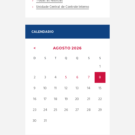
Todas as Noticias
Unidade Central de Controle Interno
CALENDARIO
AGOSTO
2026
D
S
T
Q
Q
S
S
1
2
3
4
5
6
7
8
9
10
11
12
13
14
15
16
17
18
19
20
21
22
23
24
25
26
27
28
29
30
31