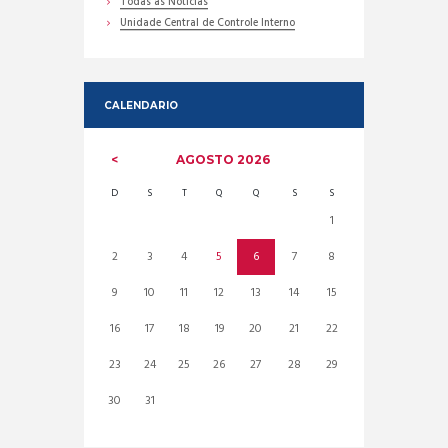
Todas as Noticias
Unidade Central de Controle Interno
CALENDARIO
AGOSTO
2026
D
S
T
Q
Q
S
S
1
2
3
4
5
6
7
8
9
10
11
12
13
14
15
16
17
18
19
20
21
22
23
24
25
26
27
28
29
30
31