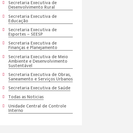
Secretaria Executiva de
Desenvolvimento Rural
Secretaria Executiva de
Educação
Secretaria Executiva de
Esportes – SEESP
Secretaria Executiva de
Finanças e Planejamento
Secretaria Executiva de Meio
Ambiente e Desenvolvimento
Sustentável
Secretaria Executiva de Obras,
Saneamento e Serviços Urbanos
Secretaria Executiva de Saúde
Todas as Noticias
Unidade Central de Controle
Interno