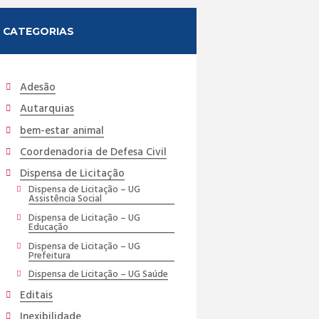
CATEGORIAS
Adesão
Autarquias
bem-estar animal
Coordenadoria de Defesa Civil
Dispensa de Licitação
Dispensa de Licitação – UG
Assistência Social
Dispensa de Licitação – UG
Educação
Dispensa de Licitação – UG
Prefeitura
Dispensa de Licitação – UG Saúde
Editais
Inexibilidade