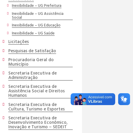
Inexibilidade – UG Prefeitura
Inexibilidade – UG Assistência
Social
Inexibilidade – UG Educação
Inexibilidade – UG Saúde
Licitações
Pesquisas de Satisfação
Procuradoria Geral do
Município
Secretaria Executiva de
Administração
Secretaria Executiva de
Assistência Social e Direitos
Humanos
Secretaria Executiva de
Cultura, Turismo e Esportes
Secretaria Executiva de
Desenvolvimento Econômico,
Inovação e Turismo – SEDEIT