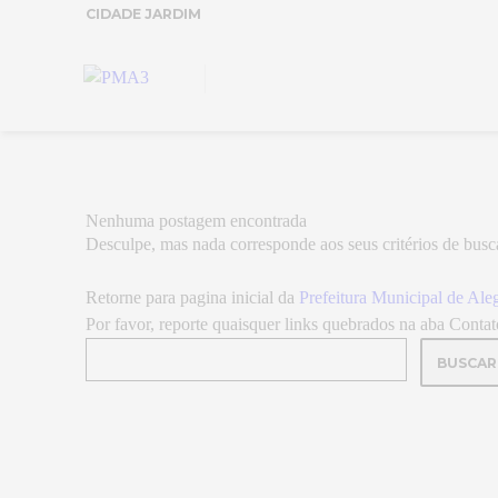
CIDADE JARDIM
Nenhuma postagem encontrada
Desculpe, mas nada corresponde aos seus critérios de busc
Retorne para pagina inicial da
Prefeitura Municipal de Ale
Por favor, reporte quaisquer links quebrados na aba Contat