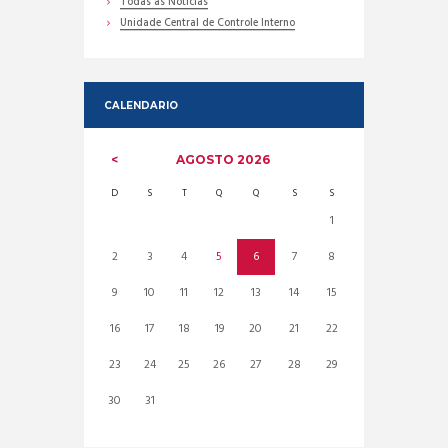
Todas as Noticias
Unidade Central de Controle Interno
CALENDARIO
AGOSTO
2026
D
S
T
Q
Q
S
S
1
2
3
4
5
6
7
8
9
10
11
12
13
14
15
16
17
18
19
20
21
22
23
24
25
26
27
28
29
30
31